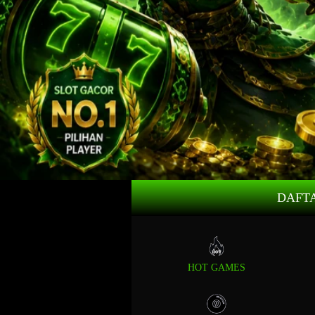
DAFT
HOT GAMES