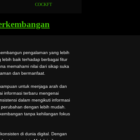
COCKFT
Perkembangan
na membangun pengalaman yang lebih
ebih baik terhadap berbagai fitur
a memahami nilai dari sikap suka
nyaman dan bermanfaat.
 kemampuan untuk menjaga arah dan
 informasi terbaru mengenai
nsistensi dalam mengikuti informasi
 perubahan dengan lebih mudah.
kembangan tanpa kehilangan fokus
sisten di dunia digital. Dengan