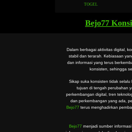
TOGEL
Bejo77 Kons
Dalam berbagai aktivitas digital,
stabil dan terarah. Kebiasaan ya
dan informasi yang terus berkem
konsisten, sehingga s
Sikap suka konsisten tidak selal
tujuan di tengah perubahan ya
perkembangan digital, tren teknolo
dan perkembangan yang ada, pe
Bejo77
terus menghadirkan pembar
Bejo77
menjadi sumber informasi