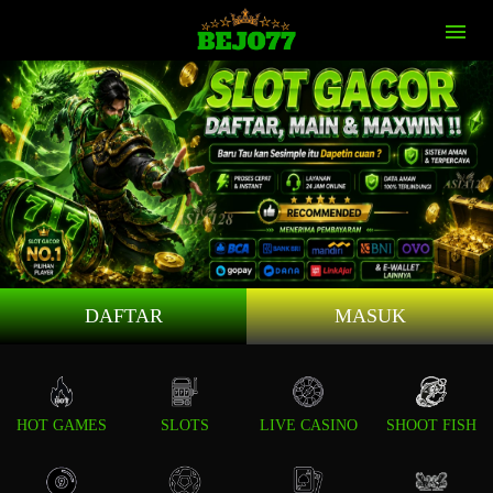
DAFTAR
MASUK
HOT GAMES
SLOTS
LIVE CASINO
SHOOT FISH